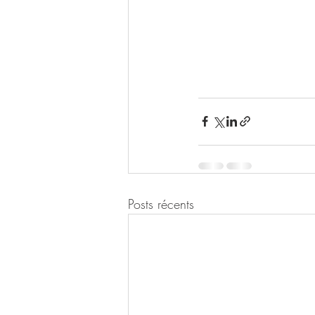
Posts récents