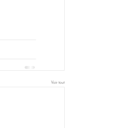
Voir tout